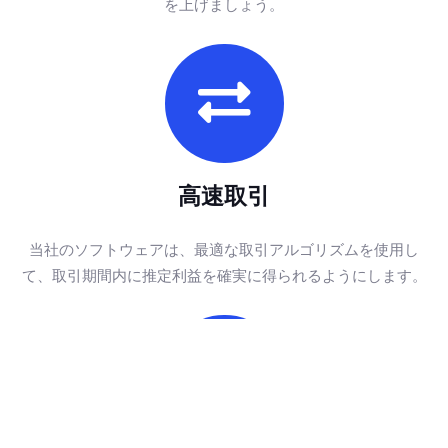
を上げましょう。
高速取引
当社のソフトウェアは、最適な取引アルゴリズムを使用し
て、取引期間内に推定利益を確実に得られるようにします。
@Gustave8401 withdrew