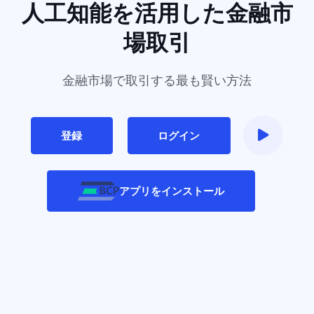
人工知能を活用した金融市
場取引
金融市場で取引する最も賢い方法
登録
ログイン
アプリをインストール